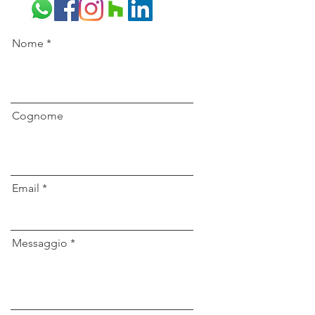
Nome
Cognome
Email
Messaggio